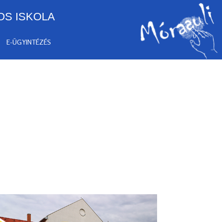
OS ISKOLA
E-ÜGYINTÉZÉS