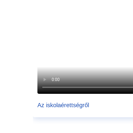
Az iskolaérettségről